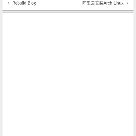
Rebuild Blog
阿里云安装Arch Linux