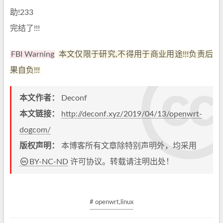
助!233
完结了!!!
FBI Warning
本文仅限于研究,不得用于商业用途!!!负责后
果自负!!!
本文作者：
Deconf
本文链接：
http://deconf.xyz/2019/04/13/openwrt-
dogcom/
版权声明：
本博客所有文章除特别声明外，均采用
BY-NC-ND
许可协议。转载请注明出处！
# openwrt,linux