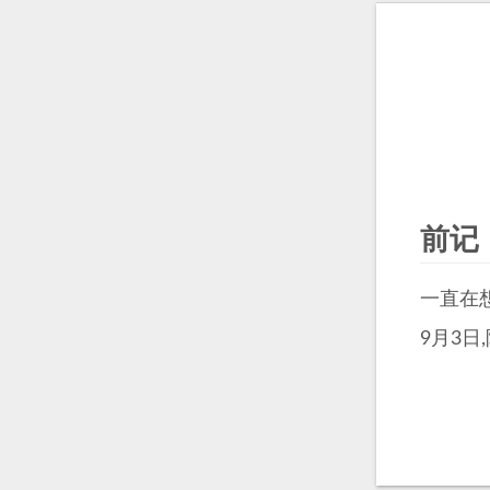
前记
一直在
9月3日