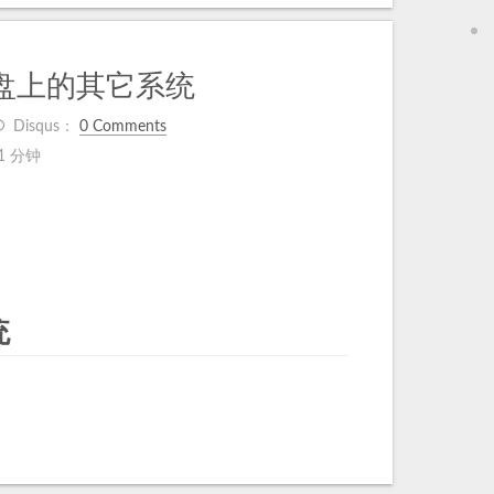
本地磁盘上的其它系统
Disqus：
0 Comments
1 分钟
统